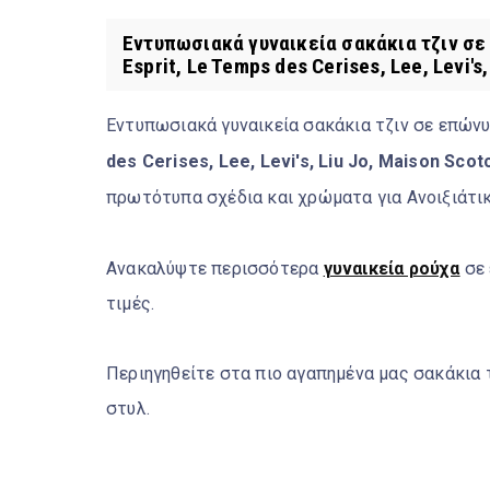
Εντυπωσιακά γυναικεία σακάκια τζιν σε
Esprit, Le Temps des Cerises, Lee, Levi's,
Εντυπωσιακά γυναικεία σακάκια τζιν σε επώ
des Cerises, Lee, Levi's, Liu Jo, Maison Scot
πρωτότυπα σχέδια και χρώματα για Ανοιξιάτικ
Ανακαλύψτε περισσότερα
γυναικεία ρούχα
σε 
τιμές.
Περιηγηθείτε στα πιο αγαπημένα μας σακάκια 
στυλ.