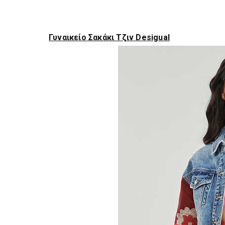
Γυναικείο Σακάκι Τζιν Desigual