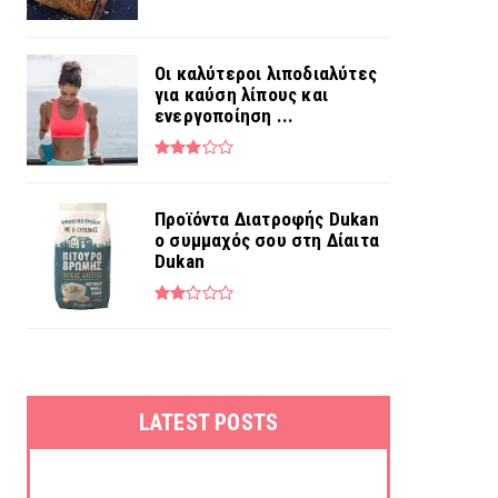
Οι καλύτεροι λιποδιαλύτες
για καύση λίπους και
ενεργοποίηση ...
Προϊόντα Διατροφής Dukan
ο συμμαχός σου στη Δίαιτα
Dukan
LATEST POSTS