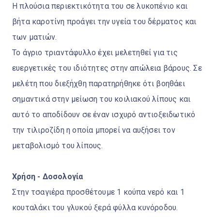
Η πλούσια περιεκτικότητα του σε λυκοπένιο και
βήτα καροτίνη προάγει την υγεία του δέρματος και
των ματιών.
Το άγριο τριαντάφυλλο έχει μελετηθεί για τις
ευεργετικές του ιδιότητες στην απώλεια βάρους. Σε
μελέτη που διεξήχθη παρατηρήθηκε ότι βοηθάει
σημαντικά στην μείωση του κοιλιακού λίπους και
αυτό το αποδίδουν σε έναν ισχυρό αντιοξειδωτικό
την τιλιροζίδη η οποία μπορεί να αυξήσει τον
μεταβολισμό του λίπους.
Χρήση - Δοσολογία
Στην τσαγιέρα προσθέτουμε 1 κούπα νερό και 1
κουταλάκι του γλυκού ξερά φύλλα κυνόροδου.