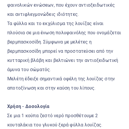
φαινολικών ενώσεων, που έχουν αντιοξειδωτικές
και αντιφλεγμονώδεις ιδιότητες.
Τα φύλλα και το εκχύλισμα της λουίζας είναι
πλούσια σε μια ένωση πολυφαινόλης που ονομάζεται
βερμπασκοσίδη. Σύμφωνα με μελέτες η
βερμπασκοσίδη μπορεί να προστατεύσει από την
κυτταρική βλάβη και βελτιώνει την αντιοξειδωτική
άμυνα του σώματός.
Μελέτη έδειξε σημαντικά οφέλη της λουίζας στην
αποτοξίνωση και στην καύση του λίπους.
Χρήση - Δοσολογία
Σε μια 1 κούπα ζεστό νερό προσθέτουμε 2
κουταλάκια του γλυκού ξερά φύλλα λουίζας.