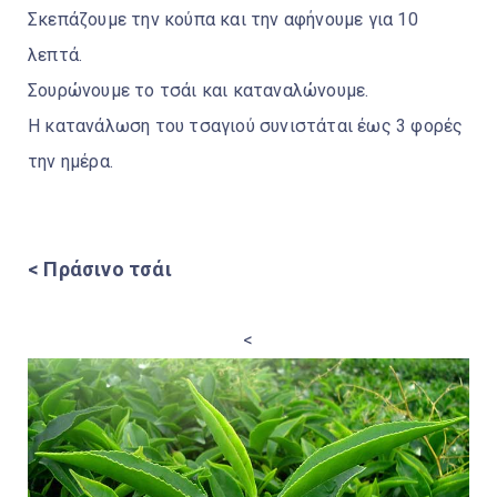
Σκεπάζουμε την κούπα και την αφήνουμε για 10
λεπτά.
Σουρώνουμε το τσάι και καταναλώνουμε.
Η κατανάλωση του τσαγιού συνιστάται έως 3 φορές
την ημέρα.
< Πράσινο τσάι
<