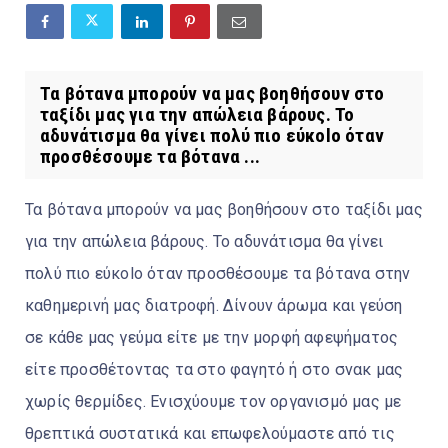
Τα βότανα μπορούν να μας βοηθήσουν στο
ταξίδι μας για την απώλεια βάρους. Το
αδυνάτισμα θα γίνει πολύ πιο εύκοlo όταν
προσθέσουμε τα βότανα ...
Τα βότανα μπορούν να μας βοηθήσουν στο ταξίδι μας
για την απώλεια βάρους. Το αδυνάτισμα θα γίνει
πολύ πιο εύκοlo όταν προσθέσουμε τα βότανα στην
καθημερινή μας διατροφή. Δίνουν άρωμα και γεύση
σε κάθε μας γεύμα είτε με την μορφή αφεψήματος
είτε προσθέτοντας τα στο φαγητό ή στο σνακ μας
χωρίς θερμίδες. Ενισχύουμε τον οργανισμό μας με
θρεπτικά συστατικά και επωφελούμαστε από τις