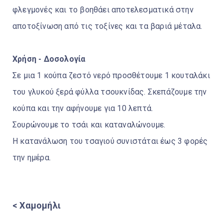
φλεγμονές και το βοηθάει αποτελεσματικά στην
αποτοξίνωση από τις τοξίνες και τα βαριά μέταλα.
Χρήση - Δοσολογία
Σε μια 1 κούπα ζεστό νερό προσθέτουμε 1 κουταλάκι
του γλυκού ξερά φύλλα τσουκνίδας. Σκεπάζουμε την
κούπα και την αφήνουμε για 10 λεπτά.
Σουρώνουμε το τσάι και καταναλώνουμε.
Η κατανάλωση του τσαγιού συνιστάται έως 3 φορές
την ημέρα.
< Χαμομήλι