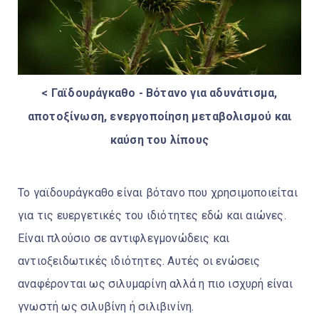
< Γαϊδουράγκαθο - Βότανο για αδυνάτισμα,
αποτοξίνωση, ενεργοποίηση μεταβολισμού και
καύση του λίπους
Το γαϊδουράγκαθο είναι βότανο που χρησιμοποιείται
για τις ευεργετικές του ιδιότητες εδώ και αιώνες.
Είναι πλούσιο σε αντιφλεγμονώδεις και
αντιοξειδωτικές ιδιότητες. Αυτές οι ενώσεις
αναφέρονται ως σιλυμαρίνη αλλά η πιο ισχυρή είναι
γνωστή ως σιλυβίνη ή σιλιβινίνη.