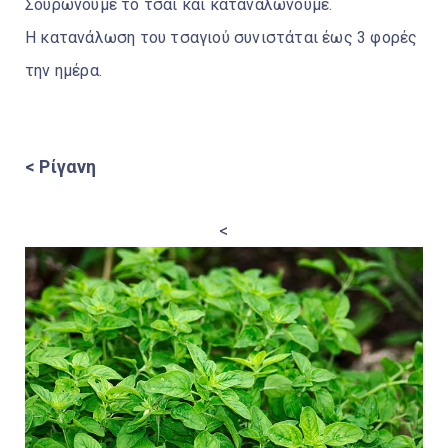
Σουρώνουμε το τσάι και καταναλώνουμε.
Η κατανάλωση του τσαγιού συνιστάται έως 3 φορές
την ημέρα.
< Ρίγανη
<