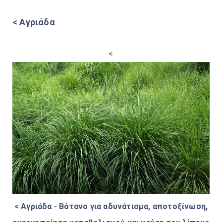
< Αγριάδα
<
< Αγριάδα - Βότανο για αδυνάτισμα, αποτοξίνωση,