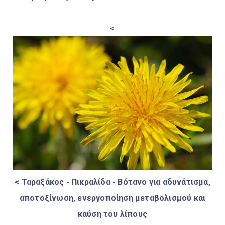
<
< Ταραξάκος - Πικραλίδα - Βότανο για αδυνάτισμα,
αποτοξίνωση, ενεργοποίηση μεταβολισμού και
καύση του λίπους