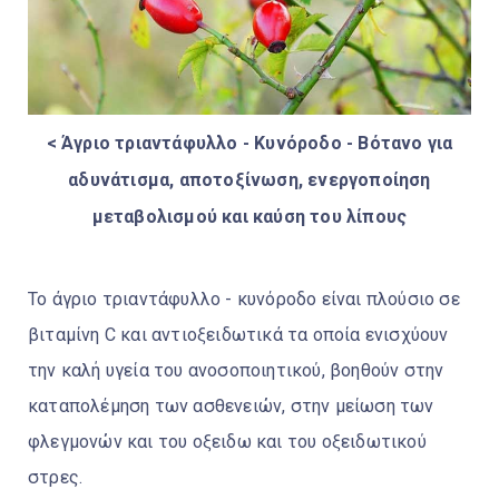
< Άγριο τριαντάφυλλο - Κυνόροδο - Βότανο για
αδυνάτισμα, αποτοξίνωση, ενεργοποίηση
μεταβολισμού και καύση του λίπους
Το άγριο τριαντάφυλλο - κυνόροδο είναι πλούσιο σε
βιταμίνη C και αντιοξειδωτικά τα οποία ενισχύουν
την καλή υγεία του ανοσοποιητικού, βοηθούν στην
καταπολέμηση των ασθενειών, στην μείωση των
φλεγμονών και του οξειδω και του οξειδωτικού
στρες.