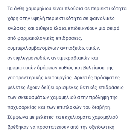
Τα άνθη χαμομηλιού είναι πλούσια σε περιεκτικότητα
χάρη στην υψηλή περιεκτικότητα σε φαινολικές
ενώσεις και αιθέρια έλαια, επιδεικνύουν μια σειρά
από φαρμακολογικές επιδράσεις,
συμπεριλαμβανομένων αντιοξειδωτικών,
αντιφλεγμονωδών, αντιμικροβιακών και
ηρεμιστικών δράσεων καθώς και βελτίωση της
γαστρεντερικής λειτουργίας. Αρκετές πρόσφατες
μελέτες έχουν δείξει ορισμένες θετικές επιδράσεις
των σκευασμάτων χαμομηλιού στην πρόληψη της
παχυσαρκίας και των επιπλοκών του διαβήτη.
Σύμφωνα με μελέτες τα εκχυλίσματα χαμομηλιού
βρέθηκαν να προστατεύουν από την οξειδωτική