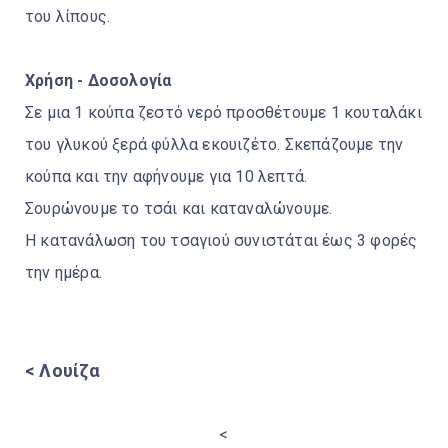
του λίπους.
Χρήση - Δοσολογία
Σε μια 1 κούπα ζεστό νερό προσθέτουμε 1 κουταλάκι
του γλυκού ξερά φύλλα εκουιζέτο. Σκεπάζουμε την
κούπα και την αφήνουμε για 10 λεπτά.
Σουρώνουμε το τσάι και καταναλώνουμε.
Η κατανάλωση του τσαγιού συνιστάται έως 3 φορές
την ημέρα.
< Λουίζα
<