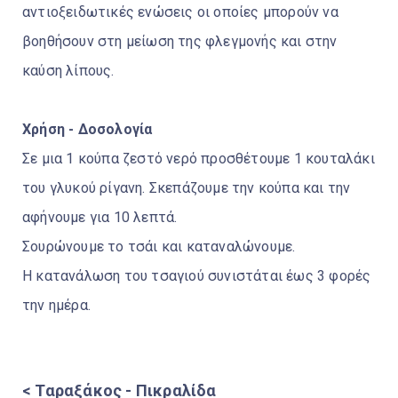
αντιοξειδωτικές ενώσεις οι οποίες μπορούν να
βοηθήσουν στη μείωση της φλεγμονής και στην
καύση λίπους.
Χρήση - Δοσολογία
Σε μια 1 κούπα ζεστό νερό προσθέτουμε 1 κουταλάκι
του γλυκού ρίγανη. Σκεπάζουμε την κούπα και την
αφήνουμε για 10 λεπτά.
Σουρώνουμε το τσάι και καταναλώνουμε.
Η κατανάλωση του τσαγιού συνιστάται έως 3 φορές
την ημέρα.
< Ταραξάκος - Πικραλίδα