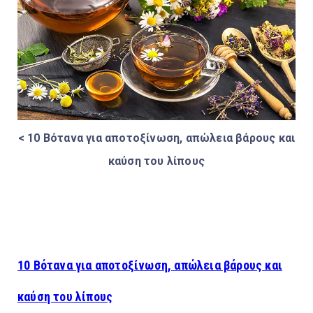
< 10 Βότανα για αποτοξίνωση, απώλεια βάρους και
καύση του λίπους
10 Βότανα για αποτοξίνωση, απώλεια βάρους και
καύση του λίπους