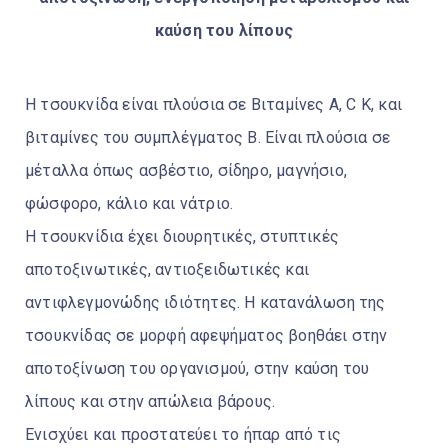
καύση του λίπους
Η τσουκνίδα είναι πλούσια σε Βιταμίνες A, C Κ, και
βιταμίνες του συμπλέγματος Β. Είναι πλούσια σε
μέταλλα όπως ασβέστιο, σίδηρο, μαγνήσιο,
φώσφορο, κάλιο και νάτριο.
Η τσουκνίδια έχει διουρητικές, στυπτικές
αποτοξινωτικές, αντιοξειδωτικές και
αντιφλεγμονώδης ιδιότητες. Η κατανάλωση της
τσουκνίδας σε μορφή αφεψήματος βοηθάει στην
αποτοξίνωση του οργανισμού, στην καύση του
λίπους και στην απώλεια βάρους.
Ενισχύει και προστατεύει το ήπαρ από τις