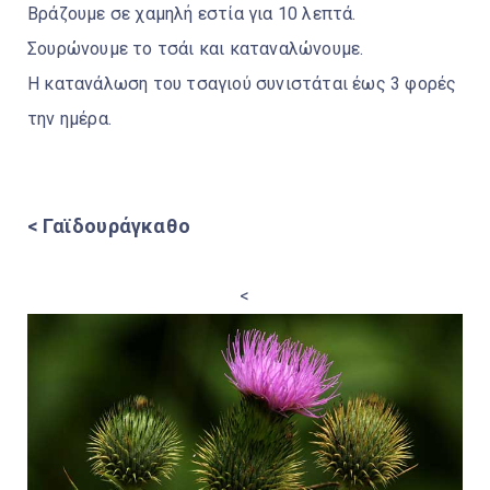
Βράζουμε σε χαμηλή εστία για 10 λεπτά.
Σουρώνουμε το τσάι και καταναλώνουμε.
Η κατανάλωση του τσαγιού συνιστάται έως 3 φορές
την ημέρα.
< Γαϊδουράγκαθο
<