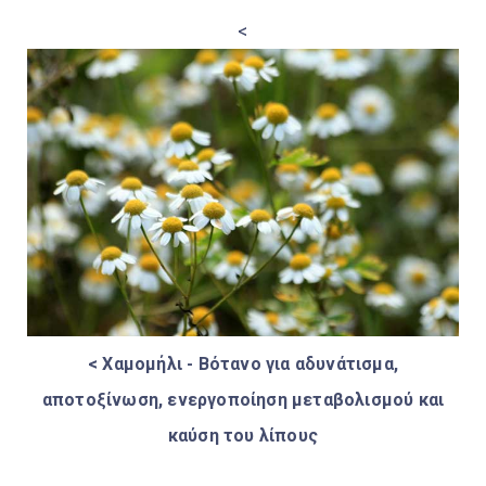
<
< Χαμομήλι - Βότανο για αδυνάτισμα,
αποτοξίνωση, ενεργοποίηση μεταβολισμού και
καύση του λίπους