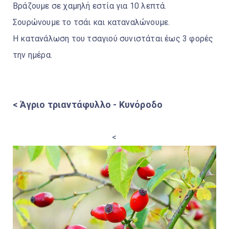
Βράζουμε σε χαμηλή εστία για 10 λεπτά.
Σουρώνουμε το τσάι και καταναλώνουμε.
Η κατανάλωση του τσαγιού συνιστάται έως 3 φορές
την ημέρα.
< Άγριο τριαντάφυλλο - Κυνόροδο
<