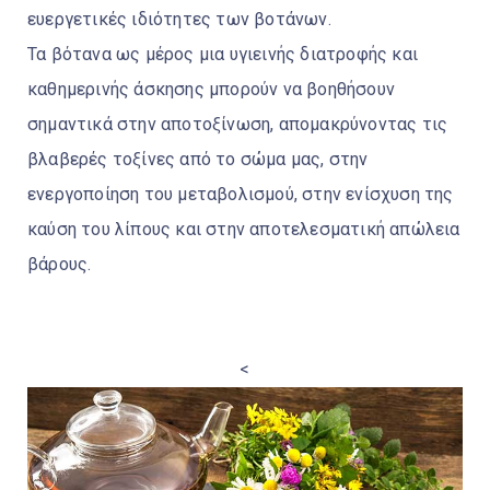
ευεργετικές ιδιότητες των βοτάνων.
Τα βότανα ως μέρος μια υγιεινής διατροφής και
καθημερινής άσκησης μπορούν να βοηθήσουν
σημαντικά στην αποτοξίνωση, απομακρύνοντας τις
βλαβερές τοξίνες από το σώμα μας, στην
ενεργοποίηση του μεταβολισμού, στην ενίσχυση της
καύση του λίπους και στην αποτελεσματική απώλεια
βάρους.
<