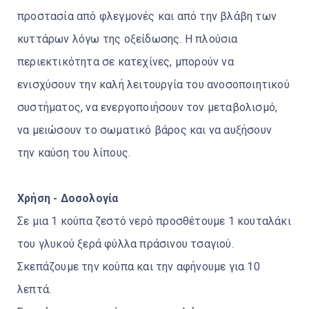
προστασία από φλεγμονές και από την βλάβη των
κυττάρων λόγω της οξείδωσης. Η πλούσια
περιεκτικότητα σε κατεχίνες, μπορούν να
ενισχύσουν την καλή λειτουργία του ανοσοποιητικού
συστήματος, να ενεργοποιήσουν τον μεταβολισμό,
να μειώσουν το σωματικό βάρος και να αυξήσουν
την καύση του λίπους.
Χρήση - Δοσολογία
Σε μια 1 κούπα ζεστό νερό προσθέτουμε 1 κουταλάκι
του γλυκού ξερά φύλλα πράσινου τσαγιού.
Σκεπάζουμε την κούπα και την αφήνουμε για 10
λεπτά.