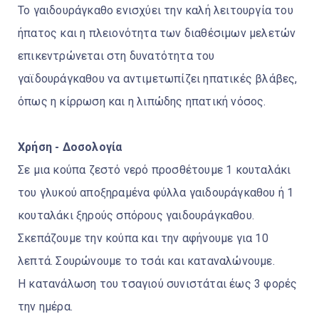
Το γαιδουράγκαθο ενισχύει την καλή λειτουργία του
ήπατος και η πλειονότητα των διαθέσιμων μελετών
επικεντρώνεται στη δυνατότητα του
γαϊδουράγκαθου να αντιμετωπίζει ηπατικές βλάβες,
όπως η κίρρωση και η λιπώδης ηπατική νόσος.
Χρήση - Δοσολογία
Σε μια κούπα ζεστό νερό προσθέτουμε 1 κουταλάκι
του γλυκού αποξηραμένα φύλλα γαιδουράγκαθου ή 1
κουταλάκι ξηρούς σπόρους γαιδουράγκαθου.
Σκεπάζουμε την κούπα και την αφήνουμε για 10
λεπτά. Σουρώνουμε το τσάι και καταναλώνουμε.
Η κατανάλωση του τσαγιού συνιστάται έως 3 φορές
την ημέρα.