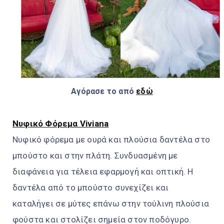
Αγόρασε το από
εδώ
Νυφικό Φόρεμα Viviana
Νυφικό φόρεμα με ουρά και πλούσια δαντέλα στο
μπούστο και στην πλάτη. Συνδυασμένη με
διαφάνεια για τέλεια εφαρμογή και οπτική. Η
δαντέλα από το μπούστο συνεχίζει και
καταλήγει σε μύτες επάνω στην τούλινη πλούσια
φούστα και στολίζει σημεία στον ποδόγυρο.