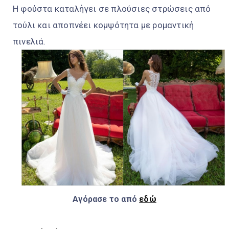
Η φούστα καταλήγει σε πλούσιες στρώσεις από
τούλι και αποπνέει κομψότητα με ρομαντική
πινελιά.
Αγόρασε το από
εδώ