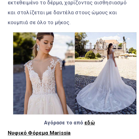
εκτεθειμένο το δέρμα, χαρίζοντας αισθησιασμό
και στολίζεται με δαντέλα στους ώμους και
κουμπιά σε όλο το μήκος.
Αγόρασε το από
εδώ
Νυφικό Φόρεμα Marissia