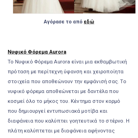
Αγόρασε το από
εδώ
Νυφικό Φόρεμα Αurora
Το Νυφικό Φόρεμα Αurora είναι μια εκθαμβωτική
πρόταση με περίτεχνη ύφανση και χειροποίητα
στοιχεία που αποθεώνουν την εμφάνισή σας. Το
νυφικό φόρεμα αποθεώνεται με δαντέλα που
κοσμεί όλο το μήκος του. Κέντημα στον κορμό
που δημιουργεί εντυπωσιακά μοτίβα και
διαφάνεια που καλύπτει γοητευτικά το στέρνο. Η
πλάτη καλύπτεται με διαφάνεια αφήνοντας