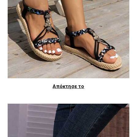
Απόκτησε το