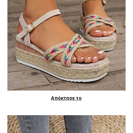
Απόκτησε το