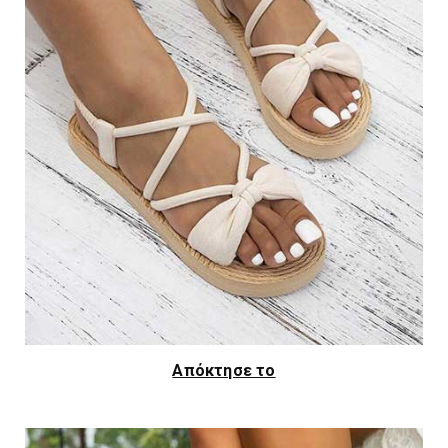
Απόκτησε το