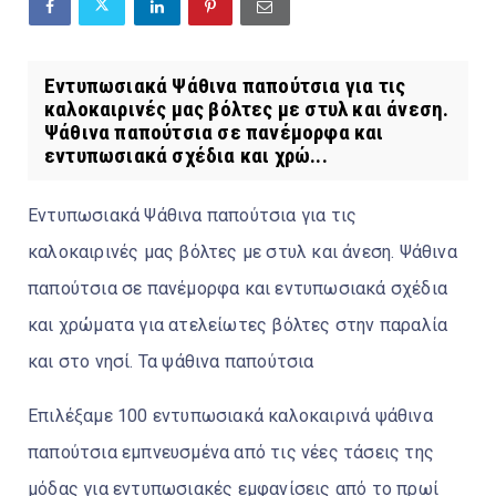
Εντυπωσιακά Ψάθινα παπούτσια για τις
καλοκαιρινές μας βόλτες με στυλ και άνεση.
Ψάθινα παπούτσια σε πανέμορφα και
εντυπωσιακά σχέδια και χρώ...
Εντυπωσιακά Ψάθινα παπούτσια για τις
καλοκαιρινές μας βόλτες με στυλ και άνεση. Ψάθινα
παπούτσια σε πανέμορφα και εντυπωσιακά σχέδια
και χρώματα για ατελείωτες βόλτες στην παραλία
και στο νησί. Τα ψάθινα παπούτσια
Επιλέξαμε 100 εντυπωσιακά καλοκαιρινά ψάθινα
παπούτσια
εμπνευσμένα από τις νέες τάσεις της
μόδας για εντυπωσιακές εμφανίσεις από το πρωί