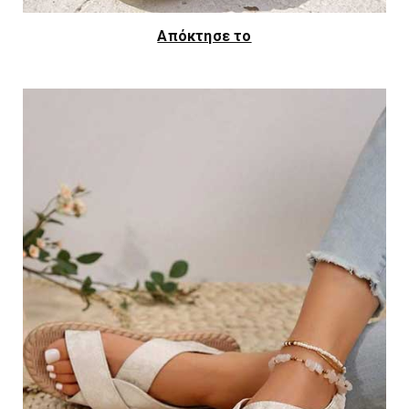
Απόκτησε το