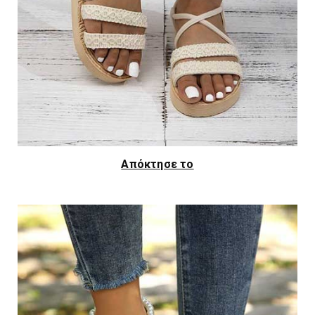
Απόκτησε το