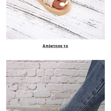
Απόκτησε το