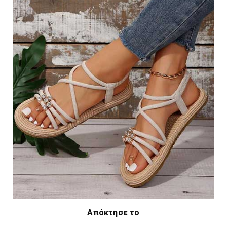
Απόκτησε το