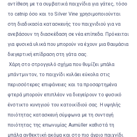
αντίθεση με τα συμβατικά παιχνίδια για γάτες, τόσο
το catnip όσο και το Silver Vine χρησιμοποιούνται
στη διαδικασία κατασκευής του παιχνιδιού για να
ανεβάσουν τη διασκέδαση σε νέα επίπεδα. Πρόκειται
για φυσικά υλικά που μπορούν να έχουν μια θαυμάσια
διεγερτική επίδραση στη γάτα σας.
Χάρη στο στρογγυλό σχήμα που θυμίζει μπάλα
μπάντμιντον, το παιχνίδι κυλάει εύκολα στις
περισσότερες επιφάνειες και τα προσαρτημένα
φτερά μπορούν επιπλέον να διεγείρουν το φυσικό
ένστικτο κυνηγιού του κατοικίδιού σας. Η υψηλής
ποιότητας κατασκευή σύμφωνα με τη συνταγή
ποιότητας της επωνυμίας Aumüller καθιστά τη
μπάλα ανθεκτική ακόμα και στο πιο άγριο παιχνίδι.