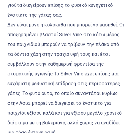
γιούτα διεγείρουν επίσης το φυσικό κυνηγετικό
ένστικτο της γάτας σας.
Δεν είναι μόνο η κολοκύθα που μπορεί να μασηθεί: Οι
αποξηραμένοι βλαστοί Silver Vine στο κάτω μέρος
του παιχνιδιού μπορούν να τρίβουν την πλάκα από
τα δόντια χάρη στην τραχιά υφή τους και έτσι
συμβάλλουν στην καθημερινή φροντίδα της
στοματικής υγιεινής Το Silver Vine έχει επίσης μια
ευχάριστη μεθυστική επίδραση στις περισσότερες
γάτες. Το φυτό αυτό, το οποίο συναντάται κυρίως
στην Ασία, μπορεί να διεγείρει το ένστικτο για
παιχνίδι εξίσου καλά και για εξίσου μεγάλο χρονικό
διάστημα με τη βαλεριάνα, αλλά χωρίς να αναδίδει
μια τόσο έντονη οσμή.