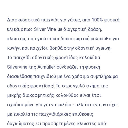
Διασκεδαστικό παιχνίδι για γάτες, από 100% φυσικά
υλικά, όπως Silver Vine με διαγερτική δράση,
κλωστές από γιούτα και διακοσμητική κολοκύθα για
κυνήγι και παιχνίδι, βοηθά στην οδοντική υγιεινή.
Το παιχνίδι οδοντικής φροντίδας κολοκύθα
Silvervine της Aumüller συνδυάζει τη φυσική
διασκέδαση παιχνιδιού με ένα χρήσιμο συμπλήρωμα
οδοντικής φροντίδας! Το στρογγυλό σχήμα της
μικρής διακοσμητικής κολοκύθας είναι έτσι
σχεδιασμένο για για να κυλάει - αλλά και να αντέχει
με ευκολία τις παιχνιδιάρικες επιθέσεις
δαγκώματος. Οι προσαρτημένες κλωστές από