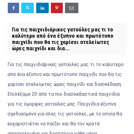
Για τις παιχνιδιάρικες γατούλες μας τι το
καλύτερο από ένα έξυπνο και πρωτότυπο
παιχνίδι που θα τις χαρίσει ατελείωτες
ώρες παιχνίδι και δια...
Για τις παιχνιδιάρικες γατούλες μας τι το καλύτερο
από ένα έξυπνο και πρωτότυπο παιχνίδι που θα τις
χαρίσει ατελείωτες ώρες παιχνίδι και διασκέδαση.
Επιλέξαμε 20 από τα πιο διασκεδαστικά παιχνίδια
για τις όμορφες γατούλες μας. Παιχνίδια
έξυπνα
σχεδιασμένα για όλες τις γατούλες, με το οποία θα
ευχαριστιέται να παίζει και θα την κρατά
απασχολημένη και δραστήρια κάθε μέρα.