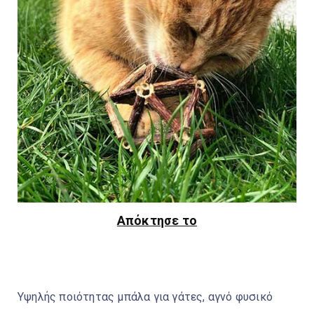
Απόκτησε το
Υψηλής ποιότητας μπάλα για γάτες, αγνό φυσικό