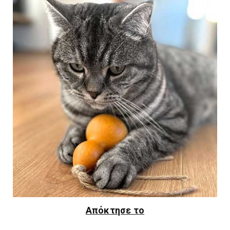
Απόκτησε το