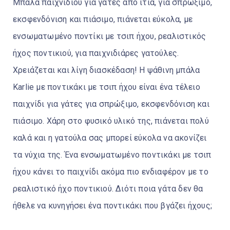
Μπάλα παιχνιδιού για γάτες από ιτιά, για σπρώξιμο,
εκσφενδόνιση και πιάσιμο, πιάνεται εύκολα, με
ενσωματωμένο ποντίκι με τσιπ ήχου, ρεαλιστικός
ήχος ποντικιού, για παιχνιδιάρες γατούλες.
Χρειάζεται και λίγη διασκέδαση! Η ψάθινη μπάλα
Karlie με ποντικάκι με τσιπ ήχου είναι ένα τέλειο
παιχνίδι για γάτες για σπρώξιμο, εκσφενδόνιση και
πιάσιμο. Χάρη στο φυσικό υλικό της, πιάνεται πολύ
καλά και η γατούλα σας μπορεί εύκολα να ακονίζει
τα νύχια της. Ένα ενσωματωμένο ποντικάκι με τσιπ
ήχου κάνει το παιχνίδι ακόμα πιο ενδιαφέρον με το
ρεαλιστικό ήχο ποντικιού. Διότι ποια γάτα δεν θα
ήθελε να κυνηγήσει ένα ποντικάκι που βγάζει ήχους;