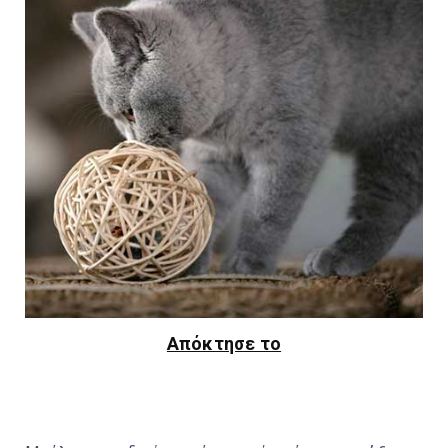
Απόκτησε το