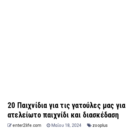
20 Παιχνίδια για τις γατούλες μας για
ατελείωτο παιχνίδι και διασκέδαση
enter2life.com
Μαΐου 18, 2024
zooplus