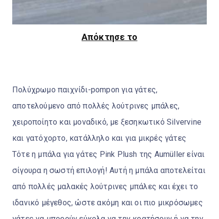
Απόκτησε το
Πολύχρωμο παιχνίδι-pompon για γάτες,
αποτελούμενο από πολλές λούτρινες μπάλες,
χειροποίητο και μοναδικό, με ξεσηκωτικό Silvervine
και γατόχορτο, κατάλληλο και για μικρές γάτες
Τότε η μπάλα για γάτες Pink Plush της Aumüller είναι
σίγουρα η σωστή επιλογή! Αυτή η μπάλα αποτελείται
από πολλές μαλακές λούτρινες μπάλες και έχει το
ιδανικό μέγεθος, ώστε ακόμη και οι πιο μικρόσωμες
γάτες να μπορούν εύκολα να την κρατήσουν ή να την